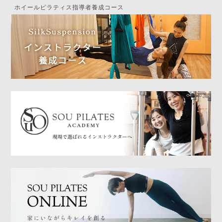
ホイールピラティス指導者養成コース