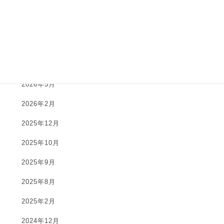
養成コース
アーカイブ
2026年7月
2026年6月
2026年5月
2026年2月
2025年12月
2025年10月
2025年9月
2025年8月
2025年2月
2024年12月