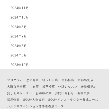
2024年11月
2024年10月
2024年8月
2024年7月
2024年5月
2024年3月
2023年12月
プログラム
恵比寿店
埼玉川口店
京都桂店
京都烏丸店
大阪香里園店
小倉店
浅草橋店
体験レッスン
会員様予約
貸し切りレッスン
お客様の声
お問い合わせ
会社概要
採用情報
SOU+入会規約
SOU+インストラクター養成コース
シルクサスペンション指導者養成コース