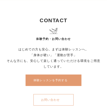
CONTACT
体験予約・お問い合わせ
はじめての方も安心。まずは体験レッスンへ。
「身体が硬い」「運動が苦手」
そんな方にも、安心して楽しく通っていただける環境をご用意
しています。
体験レッスンを予約する
お問い合わせ